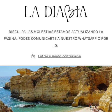
Ir
directamente
al contenido
DISCULPA LAS MOLESTIAS ESTAMOS ACTUALIZANDO LA
PAGINA. PODES COMUNICARTE A NUESTRO WHATSAPP O POR
IG.
Entrar usando contraseña