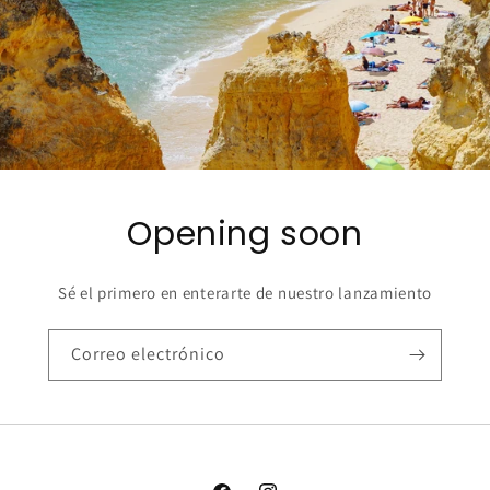
Opening soon
Sé el primero en enterarte de nuestro lanzamiento
Correo electrónico